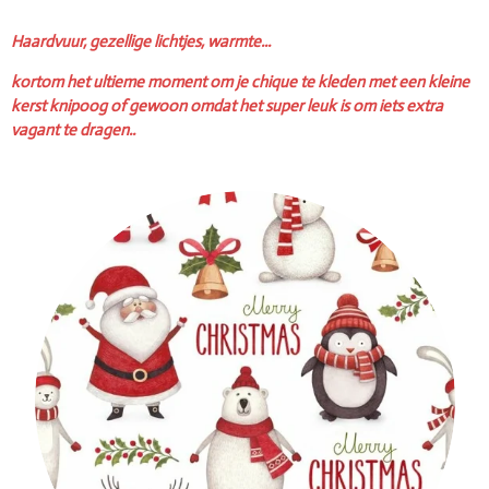
Haardvuur, gezellige lichtjes, warmte...
kortom het ultieme moment om je chique te kleden met een kleine
kerst knipoog of gewoon omdat het super leuk is om iets extra
vagant te dragen..