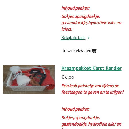
Inhoud pakket:
Sokjes, spuugdoekje,
gastendoekje, hydrofiele luier en
luiers.
Bekijk details
In winkelwagen
Kraampakket Kerst Rendier
€ 6,00
Een leuk pakketje om tijdens de
feestdagen te geven en te krijgen!
Inhoud pakket:
Sokjes, spuugdoekje,
gastendoekje, hydrofiele luier en