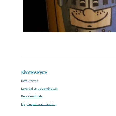
Klantenservice
Retourneren
Levertijd en verzendkosten
Betaalmethode
Hygiëneprotocol Covid-19