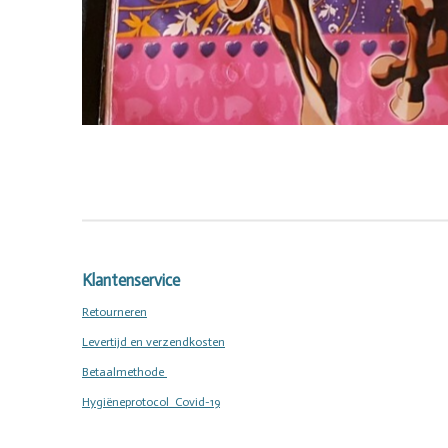
Klantenservice
Retourneren
Levertijd en verzendkosten
Betaalmethode
Hygiëneprotocol Covid-19